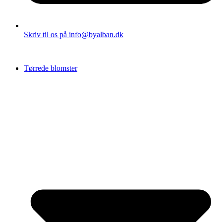
Skriv til os på info@byalban.dk
Tørrede blomster