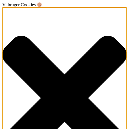
Vi bruger Cookies