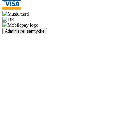
Administrer samtykke