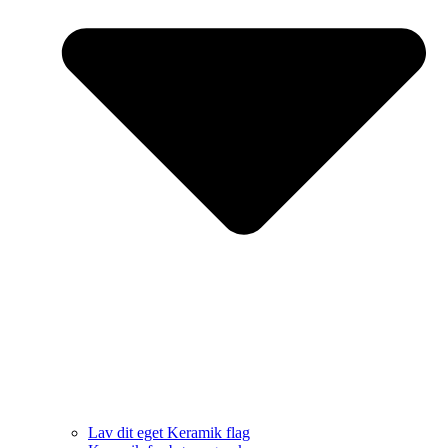
Lav dit eget Keramik flag