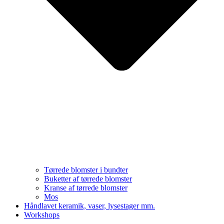
Tørrede blomster i bundter
Buketter af tørrede blomster
Kranse af tørrede blomster
Mos
Håndlavet keramik, vaser, lysestager mm.
Workshops