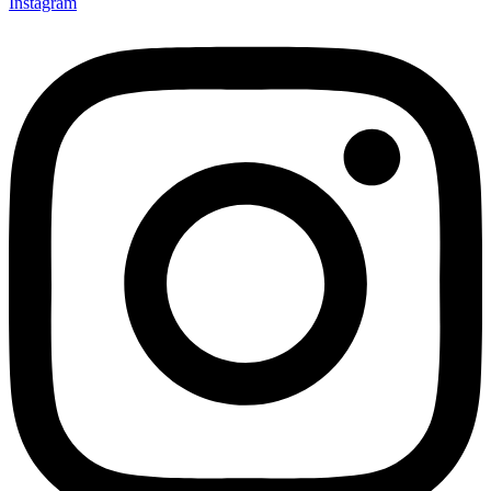
Instagram