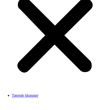
Tørrede blomster