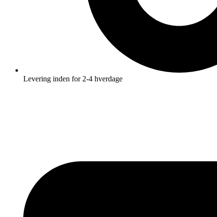
Levering inden for 2-4 hverdage