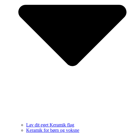
Lav dit eget Keramik flag
Keramik for børn og voksne