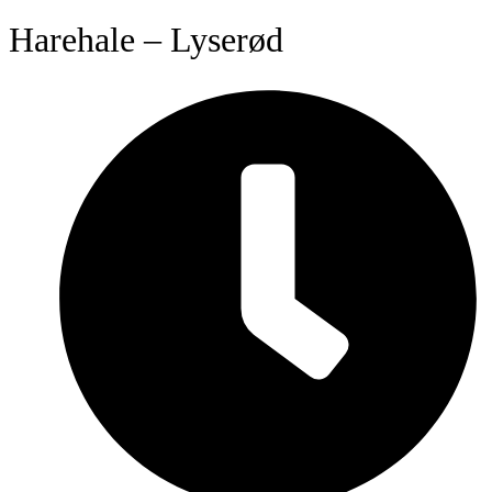
Harehale – Lyserød