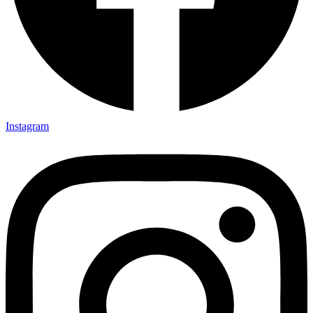
Instagram