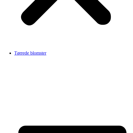
Tørrede blomster