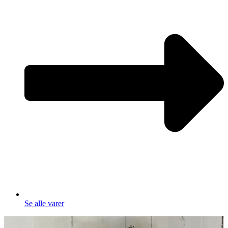
Se alle varer