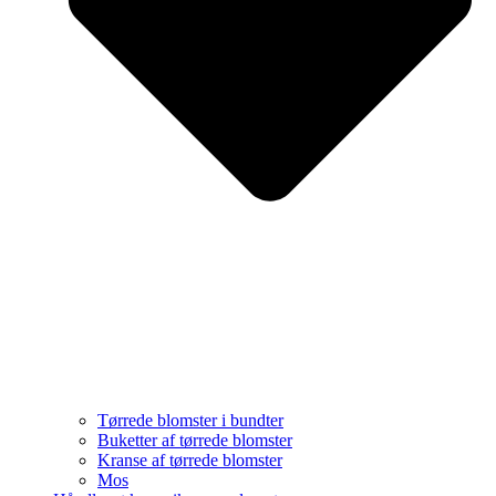
Tørrede blomster i bundter
Buketter af tørrede blomster
Kranse af tørrede blomster
Mos