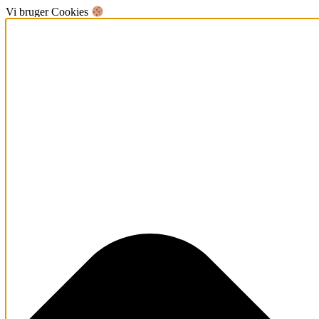
Vi bruger Cookies