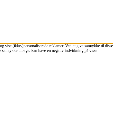
og vise (ikke-)personaliserede reklamer. Ved at give samtykke til disse
ke samtykke tilbage, kan have en negativ indvirkning på visse