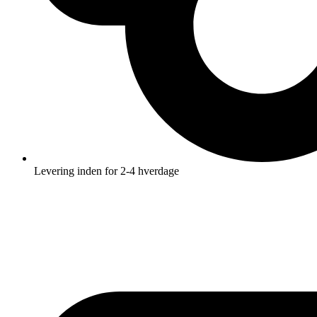
Levering inden for 2-4 hverdage