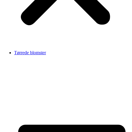
Tørrede blomster