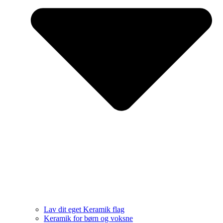
Lav dit eget Keramik flag
Keramik for børn og voksne