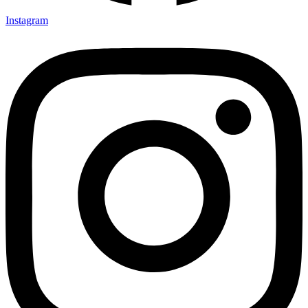
Instagram