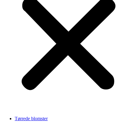
Tørrede blomster