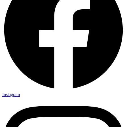
Instagram