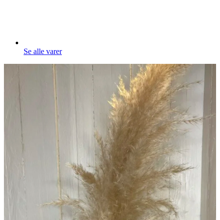
Se alle varer