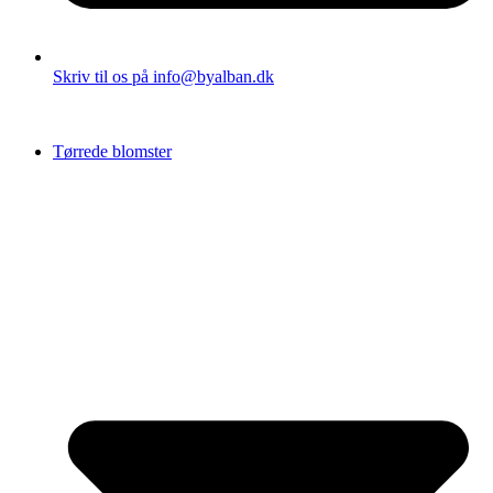
Skriv til os på info@byalban.dk
Tørrede blomster