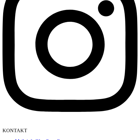
KONTAKT