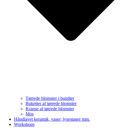
Tørrede blomster i bundter
Buketter af tørrede blomster
Kranse af tørrede blomster
Mos
Håndlavet keramik, vaser, lysestager mm.
Workshops