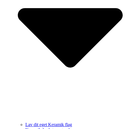
Lav dit eget Keramik flag