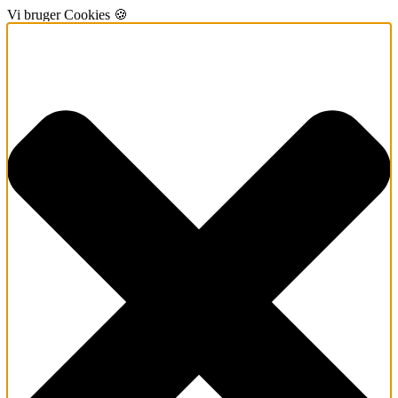
Vi bruger Cookies 🍪