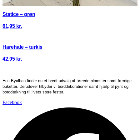
Statice – grøn
61,95
kr.
Harehale – turkis
42,95
kr.
Hos Byalban finder du et bredt udvalg af tørrede blomster samt færdige
buketter. Derudover tilbyder vi borddekorationer samt hjælp til pynt og
borddækning til livets store fester.
Facebook