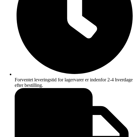
Forventet leveringstid for lagervarer er indenfor 2-4 hverdage
efter bestilling.