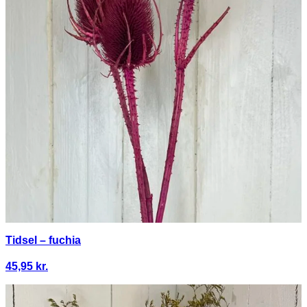
Tidsel – fuchia
45,95
kr.