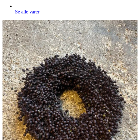
Se alle varer