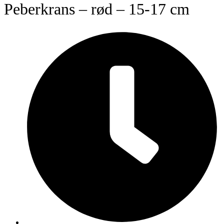
Peberkrans – rød – 15-17 cm