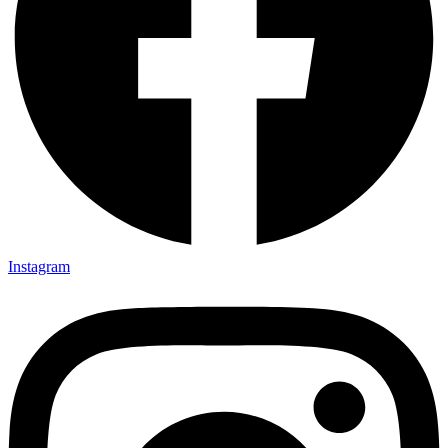
Instagram