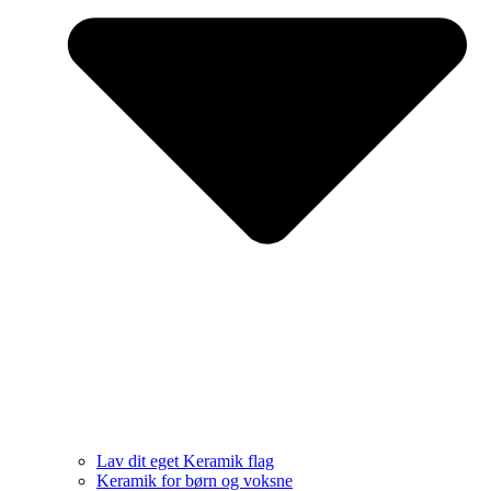
Lav dit eget Keramik flag
Keramik for børn og voksne