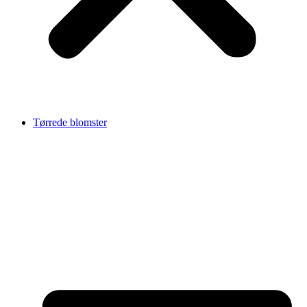
Tørrede blomster