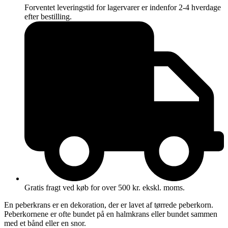
Forventet leveringstid for lagervarer er indenfor 2-4 hverdage
efter bestilling.
Gratis fragt ved køb for over 500 kr. ekskl. moms.
En peberkrans er en dekoration, der er lavet af tørrede peberkorn.
Peberkornene er ofte bundet på en halmkrans eller bundet sammen
med et bånd eller en snor.