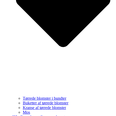
Tørrede blomster i bundter
Buketter af tørrede blomster
Kranse af tørrede blomster
Mos