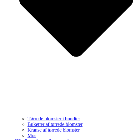
Tørrede blomster i bundter
Buketter af tørrede blomster
Kranse af tørrede blomster
Mos