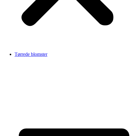
Tørrede blomster