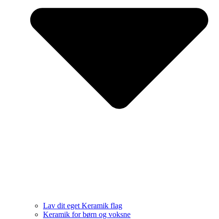
Lav dit eget Keramik flag
Keramik for børn og voksne