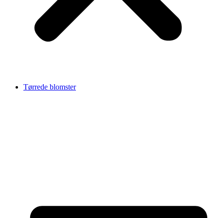
Tørrede blomster