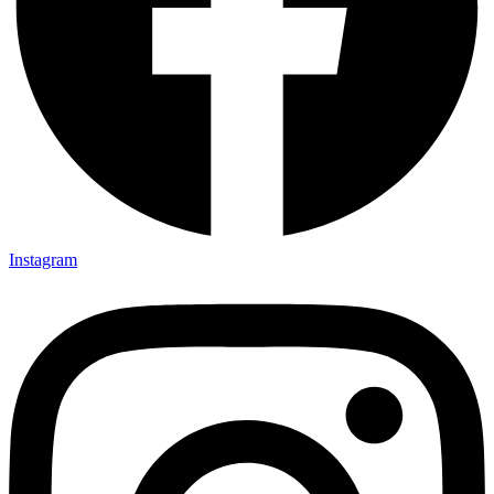
Instagram