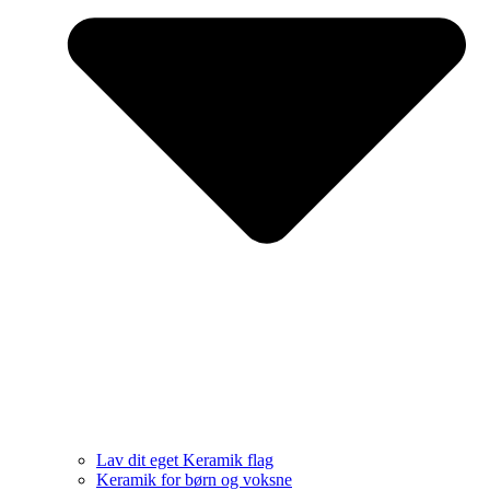
Lav dit eget Keramik flag
Keramik for børn og voksne