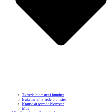
Tørrede blomster i bundter
Buketter af tørrede blomster
Kranse af tørrede blomster
Mos