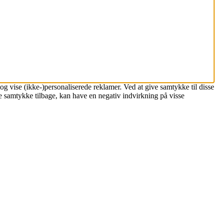
og vise (ikke-)personaliserede reklamer. Ved at give samtykke til disse
ke samtykke tilbage, kan have en negativ indvirkning på visse