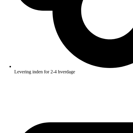
Levering inden for 2-4 hverdage