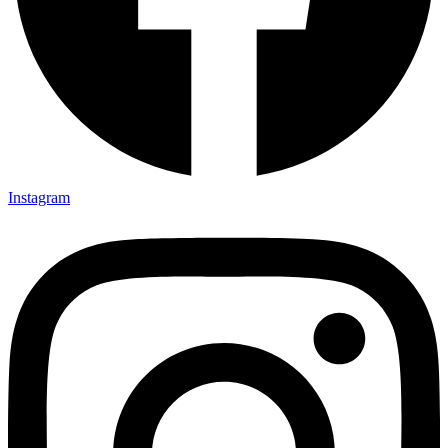
Instagram