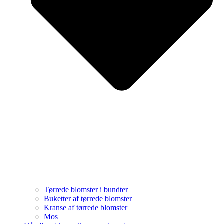
Tørrede blomster i bundter
Buketter af tørrede blomster
Kranse af tørrede blomster
Mos