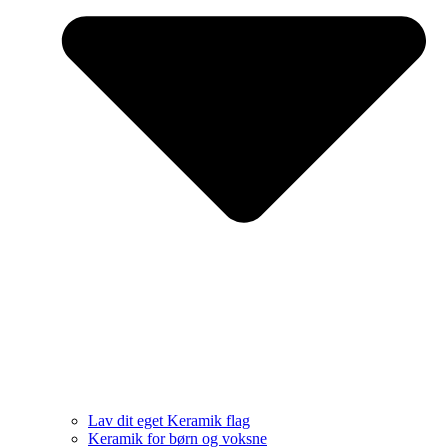
Lav dit eget Keramik flag
Keramik for børn og voksne