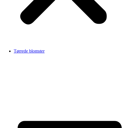
Tørrede blomster