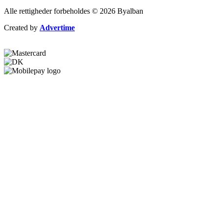
Alle rettigheder forbeholdes © 2026 Byalban
Created by
Advertime