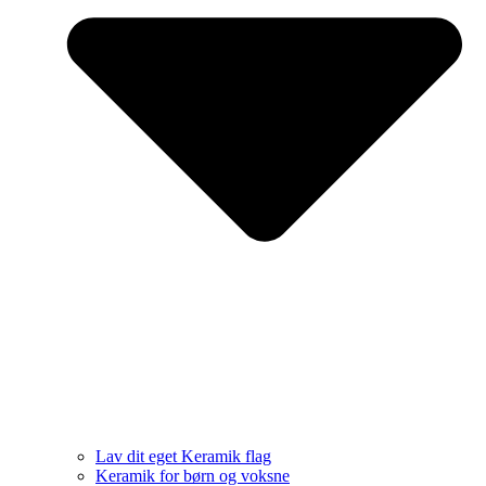
Lav dit eget Keramik flag
Keramik for børn og voksne