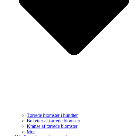
Tørrede blomster i bundter
Buketter af tørrede blomster
Kranse af tørrede blomster
Mos