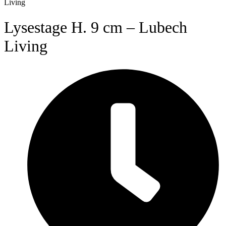
Living
Lysestage H. 9 cm – Lubech
Living