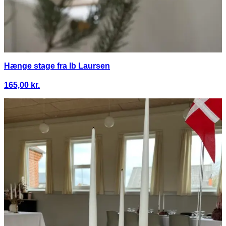
Hænge stage fra Ib Laursen
165,00
kr.