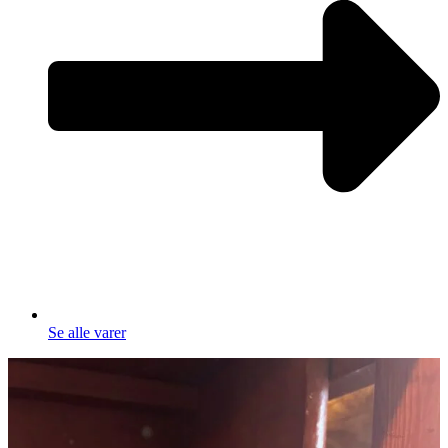
Se alle varer