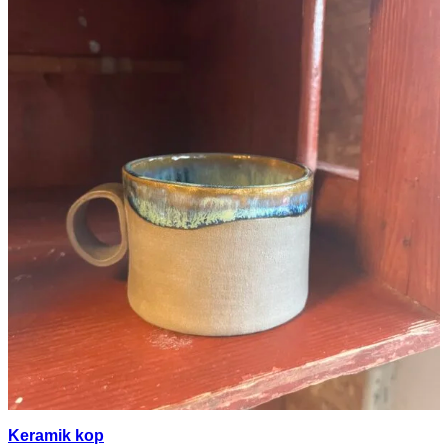
Keramik kop