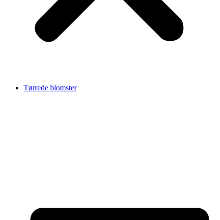
Tørrede blomster