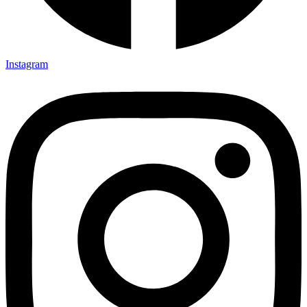
Instagram