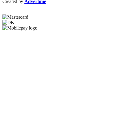
Created by
Advertime