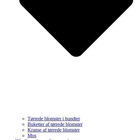
Tørrede blomster i bundter
Buketter af tørrede blomster
Kranse af tørrede blomster
Mos