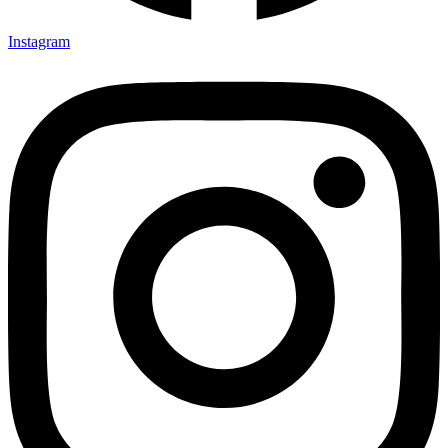
Instagram