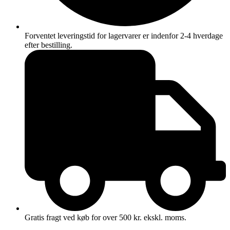
Forventet leveringstid for lagervarer er indenfor 2-4 hverdage
efter bestilling.
Gratis fragt ved køb for over 500 kr. ekskl. moms.