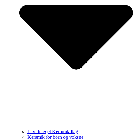
Lav dit eget Keramik flag
Keramik for børn og voksne