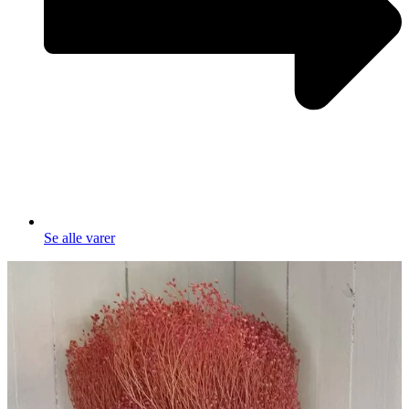
Se alle varer