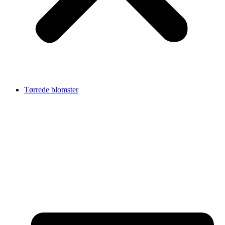
Tørrede blomster