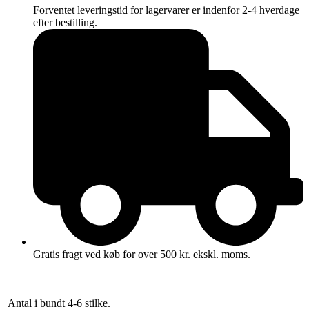
Forventet leveringstid for lagervarer er indenfor 2-4 hverdage
efter bestilling.
Gratis fragt ved køb for over 500 kr. ekskl. moms.
Antal i bundt
4-6 stilke.