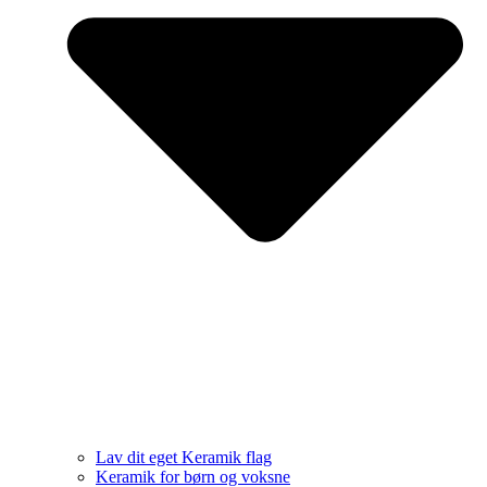
Lav dit eget Keramik flag
Keramik for børn og voksne