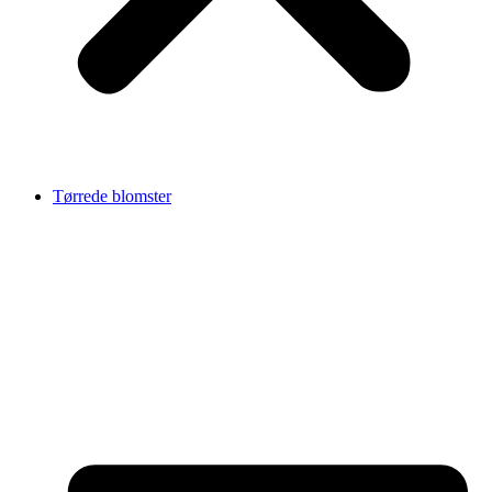
Tørrede blomster