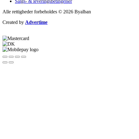
Salgs- & leveringsbetingelser
Alle rettigheder forbeholdes © 2026 Byalban
Created by
Advertime