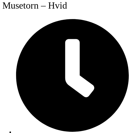
Musetorn – Hvid