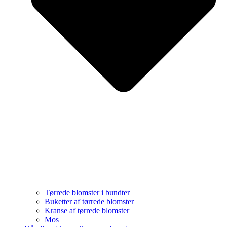
Tørrede blomster i bundter
Buketter af tørrede blomster
Kranse af tørrede blomster
Mos