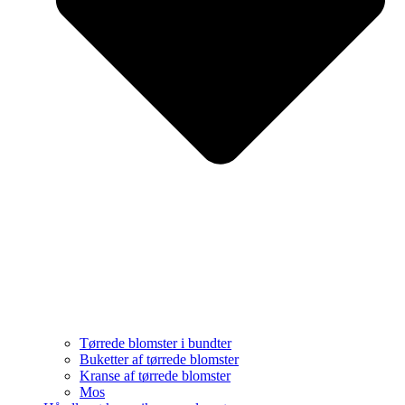
Tørrede blomster i bundter
Buketter af tørrede blomster
Kranse af tørrede blomster
Mos