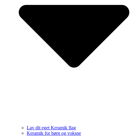
Lav dit eget Keramik flag
Keramik for børn og voksne