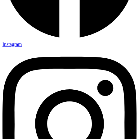
Instagram