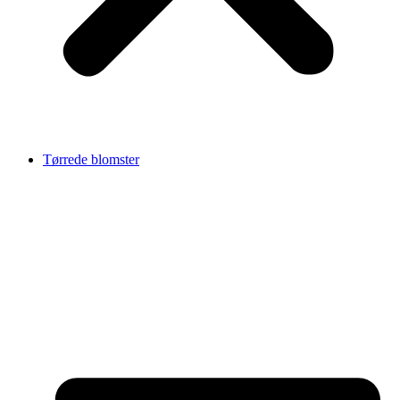
Tørrede blomster